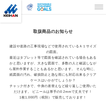
取扱商品のお知らせ
建設や道路の工事現場などで使用されているＡ１サイズ
の図面。
最近はタブレット等で図面を確認されている場合もある
かと思いますが、大きな図面で、多数の人と確認しなが
ら屋外作業することもあるかと思います。 そんな時に、
紙図面の汚れ、破損防止と急な雨にも対応出来るクリア
ケースはいかがでしょうか？
チャック付きで、中身の差替えなど繰り返しご使用いた
だけます。 ビニールは厚手の0.2mmで丈夫です！
1枚1,000円（税別）で販売しております！