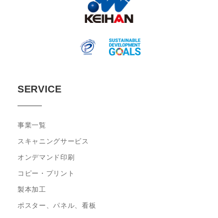
SERVICE
事業⼀覧
スキャニングサービス
オンデマンド印刷
コピー・プリント
製本加工
ポスター、パネル、看板