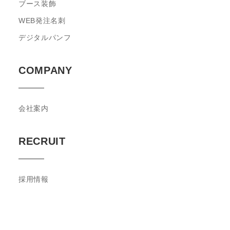
ブース装飾
WEB発注名刺
デジタルパンフ
COMPANY
会社案内
RECRUIT
採⽤情報